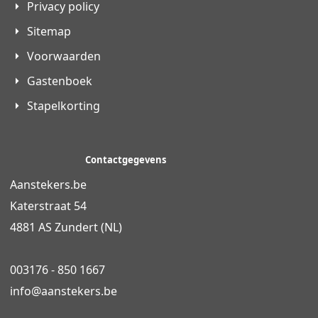
Privacy policy
Sitemap
Voorwaarden
Gastenboek
Stapelkorting
Contactgegevens
Aanstekers.be
Katerstraat 54
4881 AS Zundert (NL)
003176 - 850 1667
info@
aanstekers.be