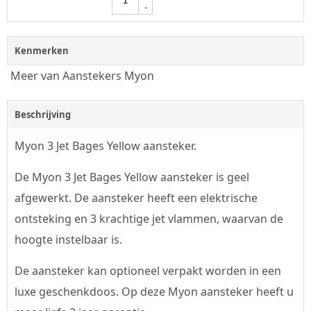
-
Kenmerken
Meer van Aanstekers Myon
Beschrijving
Myon 3 Jet Bages Yellow aansteker.
De Myon 3 Jet Bages Yellow aansteker is geel
afgewerkt. De aansteker heeft een elektrische
ontsteking en 3 krachtige jet vlammen, waarvan de
hoogte instelbaar is.
De aansteker kan optioneel verpakt worden in een
luxe geschenkdoos. Op deze Myon aansteker heeft u