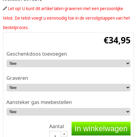
Let op! U kunt dit artikel laten graveren met een persoonlijke
tekst. De tekst voegt u eenvoudig toe in de vervolgstappen van het
bestelproces.
€
34,95
Geschenkdoos toevoegen
Graveren
Aansteker gas meebestellen
Aantal
In winkelwagen
+