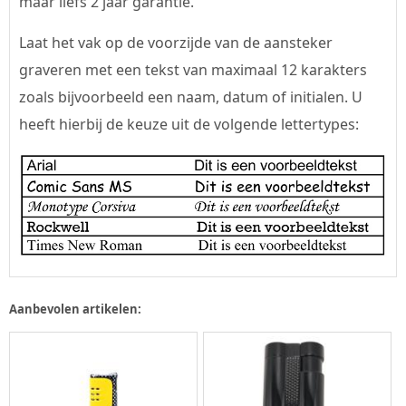
maar liefs 2 jaar garantie.
Laat het vak op de voorzijde van de aansteker
graveren met een tekst van maximaal 12 karakters
zoals bijvoorbeeld een naam, datum of initialen. U
heeft hierbij de keuze uit de volgende lettertypes:
Aanbevolen artikelen: