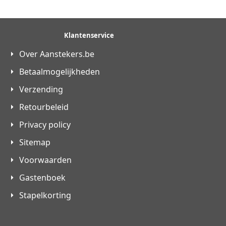
Klantenservice
Over Aanstekers.be
Betaalmogelijkheden
Verzending
Retourbeleid
Privacy policy
Sitemap
Voorwaarden
Gastenboek
Stapelkorting