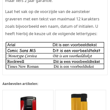
maar liefs 2 jaar garantie.
Laat het vak op de voorzijde van de aansteker
graveren met een tekst van maximaal 12 karakters
zoals bijvoorbeeld een naam, datum of initialen. U
heeft hierbij de keuze uit de volgende lettertypes:
Aanbevolen artikelen: