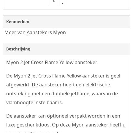
-
Kenmerken
Meer van Aanstekers Myon
Beschrijving
Myon 2 Jet Cross Flame Yellow aansteker.
De Myon 2 Jet Cross Flame Yellow aansteker is geel
afgewerkt. De aansteker heeft een elektrische
ontsteking met een dubbele jetflame, waarvan de
vlamhoogte instelbaar is.
De aansteker kan optioneel verpakt worden in een
luxe geschenkdoos. Op deze Myon aansteker heeft u