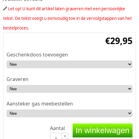
Let op! U kunt dit artikel laten graveren met een persoonlijke
tekst. De tekst voegt u eenvoudig toe in de vervolgstappen van het
bestelproces.
€
29,95
Geschenkdoos toevoegen
Graveren
Aansteker gas meebestellen
Aantal
In winkelwagen
+