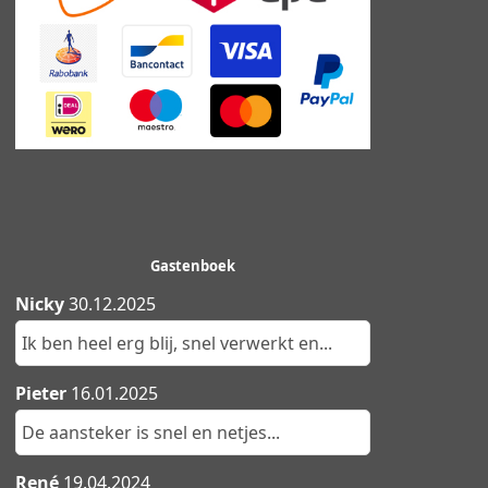
Gastenboek
Nicky
30.12.2025
Ik ben heel erg blij, snel verwerkt en...
Pieter
16.01.2025
De aansteker is snel en netjes...
René
19.04.2024