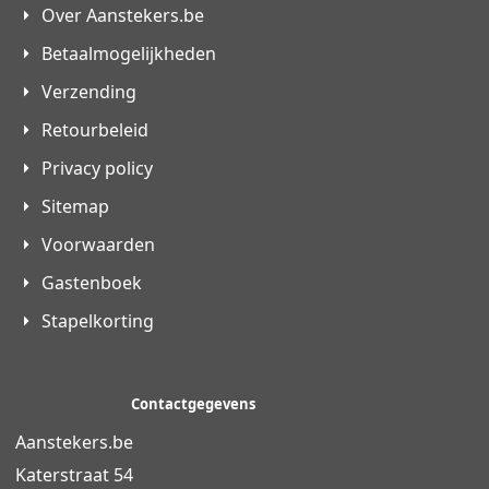
Over Aanstekers.be
Betaalmogelijkheden
Verzending
Retourbeleid
Privacy policy
Sitemap
Voorwaarden
Gastenboek
Stapelkorting
Contactgegevens
Aanstekers.be
Katerstraat 54