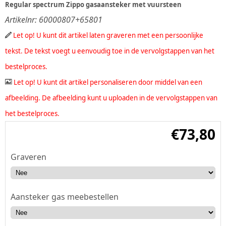
Regular spectrum Zippo gasaansteker met vuursteen
Artikelnr:
60000807+65801
Let op! U kunt dit artikel laten graveren met een persoonlijke
tekst. De tekst voegt u eenvoudig toe in de vervolgstappen van het
bestelproces.
Let op! U kunt dit artikel personaliseren door middel van een
afbeelding. De afbeelding kunt u uploaden in de vervolgstappen van
het bestelproces.
€
73,80
Graveren
Aansteker gas meebestellen