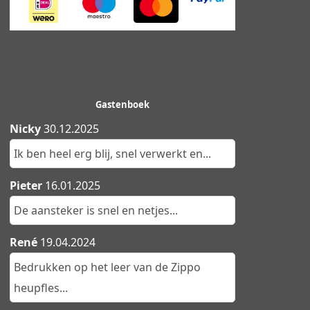
Gastenboek
Nicky
30.12.2025
Ik ben heel erg blij, snel verwerkt en...
Pieter
16.01.2025
De aansteker is snel en netjes...
René
19.04.2024
Bedrukken op het leer van de Zippo
heupfles...