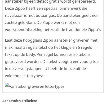
aansteker bij een defect gratis wordt gerepareerd.
Deze Zippo heeft een speciaal binnenwerk die
navulbaar is met butaangas. De aansteker geeft een
zachte gele vlam. De Zippo werkt met een
vuursteenontsteking net zoals de traditionele Zippo's
Laat deze hoogglans Zippo aansteker graveren met
maximaal 3 regels tekst op het klepje en 5 regels
tekst op de body. Per regel kunnen er 20 tekens
gegraveerd worden. De tekst voegt u eenvoudig toe
in de vervolgstappen. U heeft de keuze uit de
volgende lettertypes:
Aanbevolen artikelen: