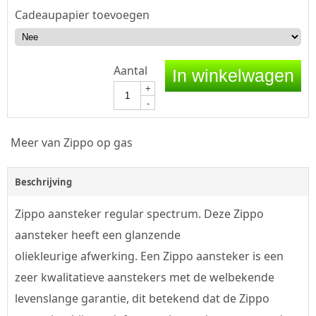
Cadeaupapier toevoegen
Aantal
In winkelwagen
+
-
Meer van Zippo op gas
Beschrijving
Zippo aansteker regular spectrum. Deze Zippo
aansteker heeft een glanzende
oliekleurige afwerking. Een Zippo aansteker is een
zeer kwalitatieve aanstekers met de welbekende
levenslange garantie, dit betekend dat de Zippo