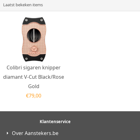
Laatst bekeken items
Colibri sigaren knipper
diamant V-Cut Black/Rose
Gold
€
79,00
Klantenservice
Over Aanstekers.be