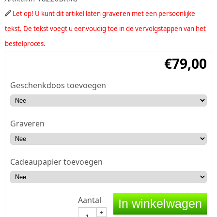
Let op! U kunt dit artikel laten graveren met een persoonlijke
tekst. De tekst voegt u eenvoudig toe in de vervolgstappen van het
bestelproces.
€
79,00
Geschenkdoos toevoegen
Graveren
Cadeaupapier toevoegen
Aantal
In winkelwagen
+