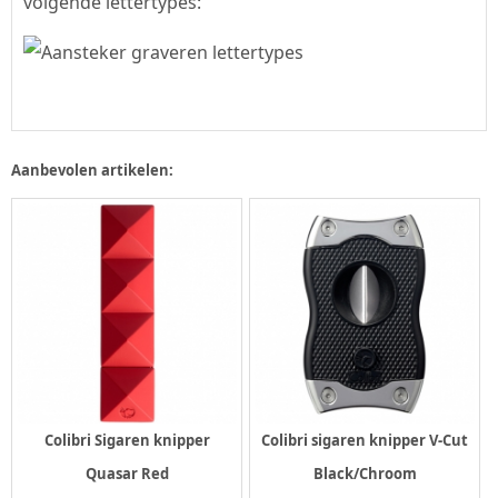
volgende lettertypes:
Aanbevolen artikelen:
Colibri Sigaren knipper
Colibri sigaren knipper V-Cut
Quasar Red
Black/Chroom