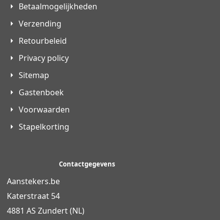
Betaalmogelijkheden
Verzending
Retourbeleid
Privacy policy
Sitemap
Gastenboek
Voorwaarden
Stapelkorting
Contactgegevens
Aanstekers.be
Katerstraat 54
4881 AS Zundert (NL)