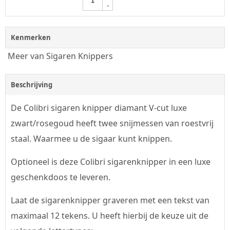
-
Kenmerken
Meer van Sigaren Knippers
Beschrijving
De Colibri sigaren knipper diamant V-cut luxe
zwart/rosegoud heeft twee snijmessen van roestvrij
staal. Waarmee u de sigaar kunt knippen.
Optioneel is deze Colibri sigarenknipper in een luxe
geschenkdoos te leveren.
Laat de sigarenknipper graveren met een tekst van
maximaal 12 tekens. U heeft hierbij de keuze uit de