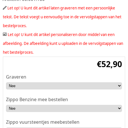
Let op! U kunt dit artikel laten graveren met een persoonlijke
tekst. De tekst voegt u eenvoudig toe in de vervolgstappen van het
bestelproces.
Let op! U kunt dit artikel personaliseren door middel van een
afbeelding. De afbeelding kunt u uploaden in de vervolgstappen van
het bestelproces.
€
52,90
Graveren
Zippo Benzine mee bestellen
Zippo vuursteentjes meebestellen