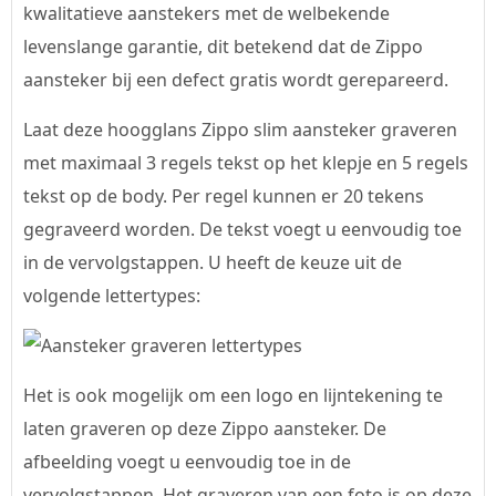
kwalitatieve aanstekers met de welbekende
levenslange garantie, dit betekend dat de Zippo
aansteker bij een defect gratis wordt gerepareerd.
Laat deze hoogglans Zippo slim aansteker graveren
met maximaal 3 regels tekst op het klepje en 5 regels
tekst op de body. Per regel kunnen er 20 tekens
gegraveerd worden. De tekst voegt u eenvoudig toe
in de vervolgstappen. U heeft de keuze uit de
volgende lettertypes:
Het is ook mogelijk om een logo en lijntekening te
laten graveren op deze Zippo aansteker. De
afbeelding voegt u eenvoudig toe in de
vervolgstappen. Het graveren van een foto is op deze