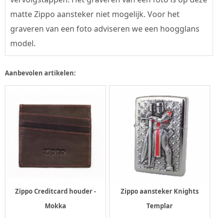
matte Zippo aansteker niet mogelijk. Voor het
graveren van een foto adviseren we een hoogglans
model.
Aanbevolen artikelen:
Zippo Creditcard houder -
Zippo aansteker Knights
Mokka
Templar