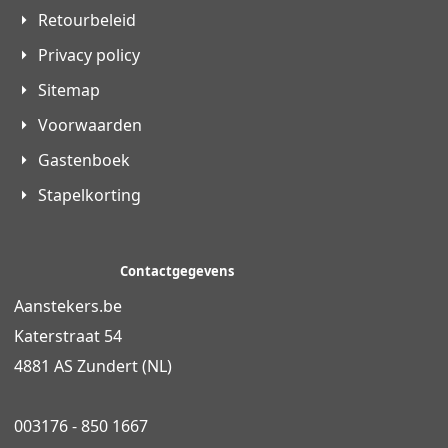
Retourbeleid
Privacy policy
Sitemap
Voorwaarden
Gastenboek
Stapelkorting
Contactgegevens
Aanstekers.be
Katerstraat 54
4881 AS Zundert (NL)
003176 - 850 1667