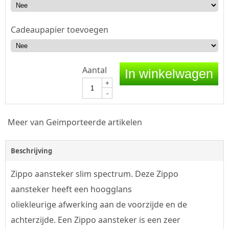
Cadeaupapier toevoegen
Aantal
In winkelwagen
+
-
Meer van Geimporteerde artikelen
Beschrijving
Zippo aansteker slim spectrum. Deze Zippo
aansteker heeft een hoogglans
oliekleurige afwerking aan de voorzijde en de
achterzijde. Een Zippo aansteker is een zeer