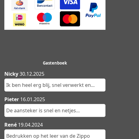
Gastenboek
Nicky
30.12.2025
Ik ben heel erg blij, snel verwerkt en...
Pieter
16.01.2025
De aansteker is snel en netjes...
René
19.04.2024
Bedrukken op het leer van de Zippo