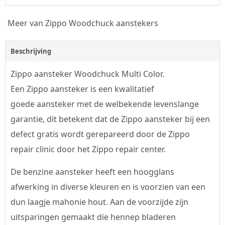
Meer van Zippo Woodchuck aanstekers
Beschrijving
Zippo aansteker Woodchuck Multi Color.
Een Zippo aansteker is een kwalitatief
goede aansteker met de welbekende levenslange
garantie, dit betekent dat de Zippo aansteker bij een
defect gratis wordt gerepareerd door de Zippo
repair clinic door het Zippo repair center.
De benzine aansteker heeft een hoogglans
afwerking in diverse kleuren en is voorzien van een
dun laagje mahonie hout. Aan de voorzijde zijn
uitsparingen gemaakt die hennep bladeren