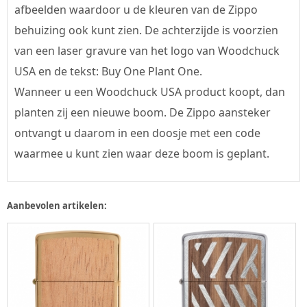
afbeelden waardoor u de kleuren van de Zippo
behuizing ook kunt zien. De achterzijde is voorzien
van een laser gravure van het logo van Woodchuck
USA en de tekst: Buy One Plant One.
Wanneer u een Woodchuck USA product koopt, dan
planten zij een nieuwe boom. De Zippo aansteker
ontvangt u daarom in een doosje met een code
waarmee u kunt zien waar deze boom is geplant.
Aanbevolen artikelen: