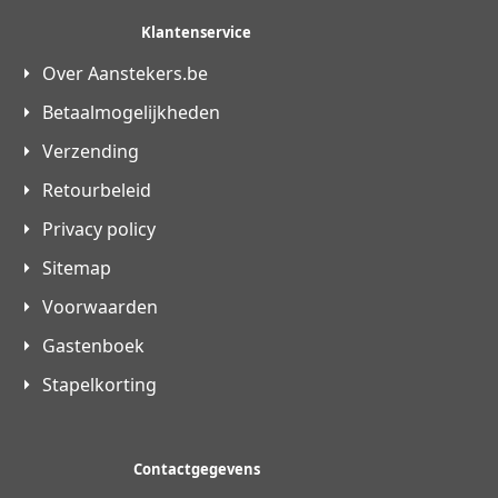
Klantenservice
Over Aanstekers.be
Betaalmogelijkheden
Verzending
Retourbeleid
Privacy policy
Sitemap
Voorwaarden
Gastenboek
Stapelkorting
Contactgegevens