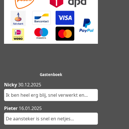
Gastenboek
Nicky
30.12.2025
Ik ben heel erg blij, snel verwerkt en...
Pieter
16.01.2025
De aansteker is snel en netjes...