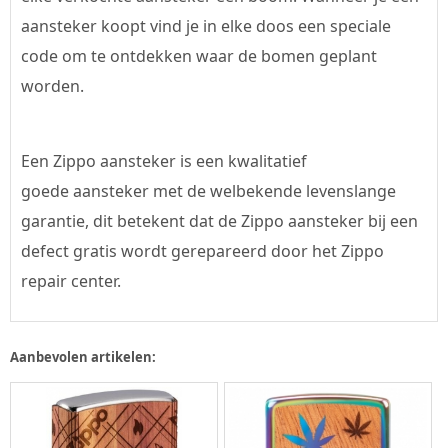
aansteker koopt vind je in elke doos een speciale
code om te ontdekken waar de bomen geplant
worden.
Een Zippo aansteker is een kwalitatief
goede aansteker met de welbekende levenslange
garantie, dit betekent dat de Zippo aansteker bij een
defect gratis wordt gerepareerd door het Zippo
repair center.
Aanbevolen artikelen: