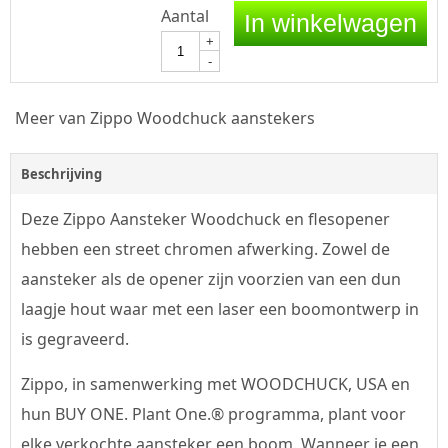
Aantal
In winkelwagen
+
-
Meer van Zippo Woodchuck aanstekers
Beschrijving
Deze Zippo Aansteker Woodchuck en flesopener
hebben een street chromen afwerking. Zowel de
aansteker als de opener zijn voorzien van een dun
laagje hout waar met een laser een boomontwerp in
is gegraveerd.
Zippo, in samenwerking met WOODCHUCK, USA en
hun BUY ONE. Plant One.® programma, plant voor
elke verkochte aansteker een boom. Wanneer je een