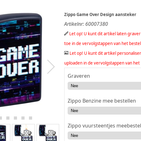
Zippo Game Over Design aansteker
Artikelnr:
60007380
Let op! U kunt dit artikel laten grav
toe in de vervolgstappen van het beste
Let op! U kunt dit artikel personali
uploaden in de vervolgstappen van het 
Graveren
Zippo Benzine mee bestellen
Zippo vuursteentjes meebestel