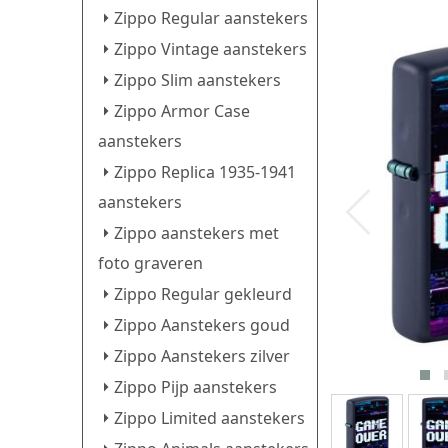
Zippo Regular aanstekers
Zippo Vintage aanstekers
Zippo Slim aanstekers
Zippo Armor Case
aanstekers
Zippo Replica 1935-1941
aanstekers
Zippo aanstekers met
foto graveren
Zippo Regular gekleurd
Zippo Aanstekers goud
Zippo Aanstekers zilver
Zippo Pijp aanstekers
Zippo Limited aanstekers