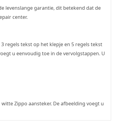
e levenslange garantie, dit betekend dat de
pair center.
 regels tekst op het klepje en 5 regels tekst
voegt u eenvoudig toe in de vervolgstappen. U
 witte Zippo aansteker. De afbeelding voegt u