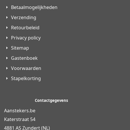
Betaalmogelijkheden
Verzending
Retourbeleid
Privacy policy
Sitemap
Gastenboek
Voorwaarden
Stapelkorting
Contactgegevens
Aanstekers.be
Katerstraat 54
4881 AS Zundert (NL)