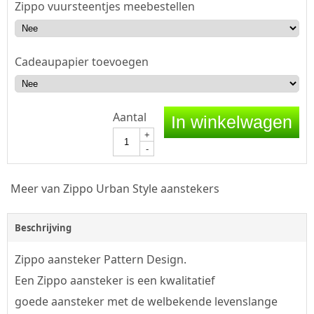
Zippo vuursteentjes meebestellen
Cadeaupapier toevoegen
Aantal
In winkelwagen
+
-
Meer van Zippo Urban Style aanstekers
Beschrijving
Zippo aansteker Pattern Design.
Een Zippo aansteker is een kwalitatief
goede aansteker met de welbekende levenslange