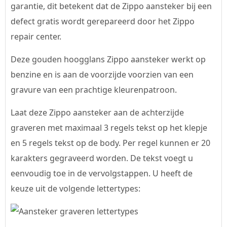
garantie, dit betekent dat de Zippo aansteker bij een
defect gratis wordt gerepareerd door het Zippo
repair center.
Deze gouden hoogglans Zippo aansteker werkt op
benzine en is aan de voorzijde voorzien van een
gravure van een prachtige kleurenpatroon.
Laat deze Zippo aansteker aan de achterzijde
graveren met maximaal 3 regels tekst op het klepje
en 5 regels tekst op de body. Per regel kunnen er 20
karakters gegraveerd worden. De tekst voegt u
eenvoudig toe in de vervolgstappen. U heeft de
keuze uit de volgende lettertypes: