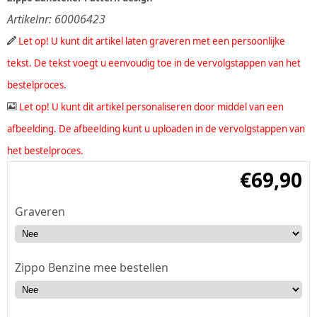
Artikelnr:
60006423
Let op! U kunt dit artikel laten graveren met een persoonlijke
tekst. De tekst voegt u eenvoudig toe in de vervolgstappen van het
bestelproces.
Let op! U kunt dit artikel personaliseren door middel van een
afbeelding. De afbeelding kunt u uploaden in de vervolgstappen van
het bestelproces.
€
69,90
Graveren
Zippo Benzine mee bestellen