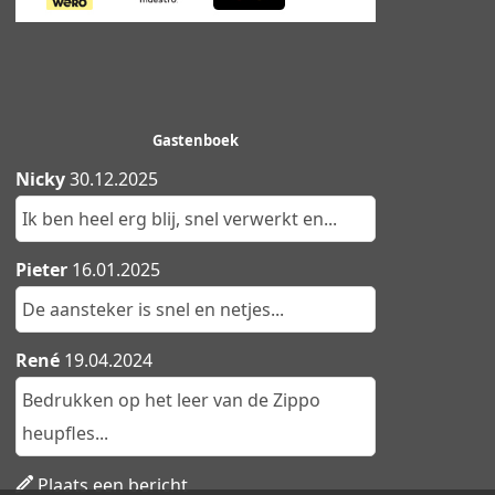
Gastenboek
Nicky
30.12.2025
Ik ben heel erg blij, snel verwerkt en...
Pieter
16.01.2025
De aansteker is snel en netjes...
René
19.04.2024
Bedrukken op het leer van de Zippo
heupfles...
Plaats een bericht