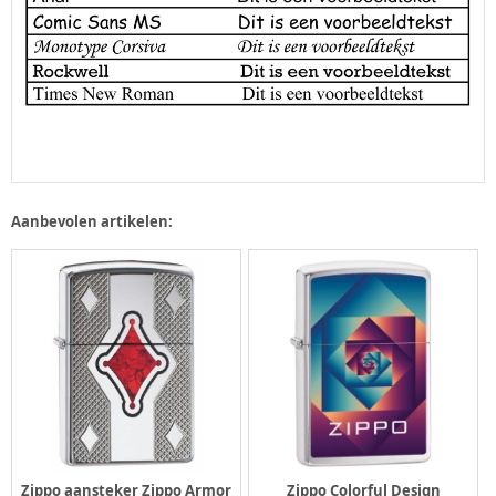
Aanbevolen artikelen:
Zippo aansteker Zippo Armor
Zippo Colorful Design