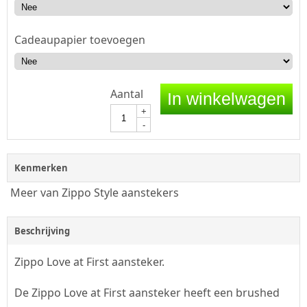
Cadeaupapier toevoegen
Aantal
In winkelwagen
+
-
Kenmerken
Meer van Zippo Style aanstekers
Beschrijving
Zippo Love at First aansteker.
De Zippo Love at First aansteker heeft een brushed