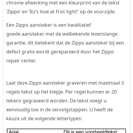
chrome afwerking met een kleurprint van de tekst
‘Zippo’ en ‘Its’s love at frist light!' op de voorzijde.
Een Zippo aansteker is een kwalitatief
goede aansteker met de welbekende levenslange
garantie, dit betekent dat de Zippo aansteker bij een
defect gratis wordt gerepareerd door het Zippo
repair center.
Laat deze Zippo aansteker graveren met maximaal 3
regels tekst op het klepje. Per regel kunnen er 20
tekens gegraveerd worden. De tekst voegt u
eenvoudig toe in de vervolgstappen. U heeft de
keuze uit de volgende lettertypes: