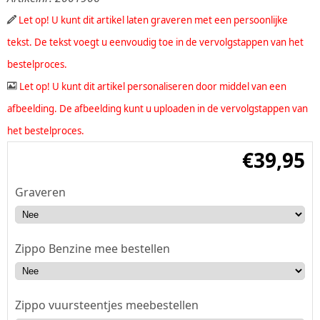
Let op! U kunt dit artikel laten graveren met een persoonlijke
tekst. De tekst voegt u eenvoudig toe in de vervolgstappen van het
bestelproces.
Let op! U kunt dit artikel personaliseren door middel van een
afbeelding. De afbeelding kunt u uploaden in de vervolgstappen van
het bestelproces.
€
39,95
Graveren
Zippo Benzine mee bestellen
Zippo vuursteentjes meebestellen