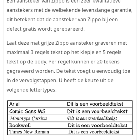
Een aansteker van Zippo is een zeer kwalitatieve
aanstekers met de welbekende levenslange garantie,
dit betekent dat de aansteker van Zippo bij een
defect gratis wordt gerepareerd.
Laat deze mat grijze Zippo aansteker graveren met
maximaal 3 regels tekst op het klepje en 5 regels
tekst op de body. Per regel kunnen er 20 tekens
gegraveerd worden. De tekst voegt u eenvoudig toe
in de vervolgstappen. U heeft de keuze uit de
volgende lettertypes: