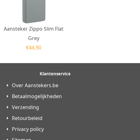
Aansteker Zippo Slim Flat
Grey
€
44,90
Klantenservice
Over Aanstekers.be
Betaalmogelijkheden
Verzending
Retourbeleid
Privacy policy
Sitemap