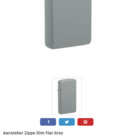
Aansteker Zippo Slim Flat Grey