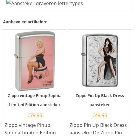
Aanbevolen artikelen:
Zippo vintage Pinup Sophia
Zippo Pin Up Black Dress
Limited Edition aansteker
aansteker
€
79,95
€
49,95
Zippo vintage Pinup
Zippo Pin Up Black Dress
Sophia Limited Edition
aansteker.De Zippo Pin