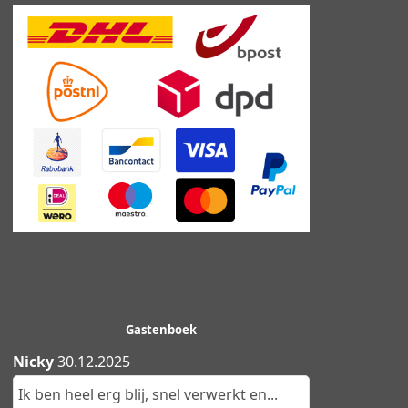
Gastenboek
Nicky
30.12.2025
Ik ben heel erg blij, snel verwerkt en...