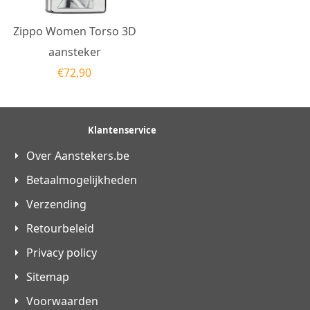
Zippo Women Torso 3D
aansteker
€
72,90
Klantenservice
Over Aanstekers.be
Betaalmogelijkheden
Verzending
Retourbeleid
Privacy policy
Sitemap
Voorwaarden