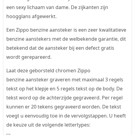
een sexy lichaam van dame. De zijkanten zijn
hoogglans afgewerkt.
Een Zippo benzine aansteker is een zeer kwalitatieve
benzine aanstekers met de welbekende garantie, dit
betekend dat de aansteker bij een defect gratis
wordt gerepareerd.
Laat deze geborsteld chromen Zippo
benzine aansteker graveren met maximaal 3 regels
tekst op het klepje en 5 regels tekst op de body. De
tekst word op de achterzijde gegraveerd. Per regel
kunnen er 20 tekens gegraveerd worden. De tekst
voegt u eenvoudig toe in de vervolgstappen. U heeft
de keuze uit de volgende lettertypes: