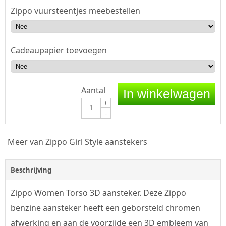
Zippo vuursteentjes meebestellen
Cadeaupapier toevoegen
Aantal
In winkelwagen
+
-
Meer van Zippo Girl Style aanstekers
Beschrijving
Zippo Women Torso 3D aansteker. Deze Zippo
benzine aansteker heeft een geborsteld chromen
afwerking en aan de voorzijde een 3D embleem van