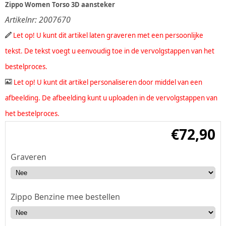
Zippo Women Torso 3D aansteker
Artikelnr:
2007670
Let op! U kunt dit artikel laten graveren met een persoonlijke
tekst. De tekst voegt u eenvoudig toe in de vervolgstappen van het
bestelproces.
Let op! U kunt dit artikel personaliseren door middel van een
afbeelding. De afbeelding kunt u uploaden in de vervolgstappen van
het bestelproces.
€
72,90
Graveren
Zippo Benzine mee bestellen