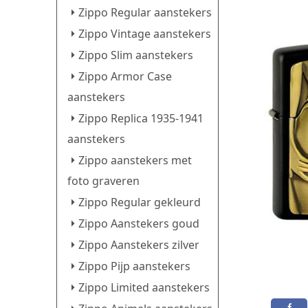
Zippo Regular aanstekers
Zippo Vintage aanstekers
Zippo Slim aanstekers
Zippo Armor Case
aanstekers
Zippo Replica 1935-1941
aanstekers
Zippo aanstekers met
foto graveren
Zippo Regular gekleurd
Zippo Aanstekers goud
Zippo Aanstekers zilver
Zippo Pijp aanstekers
Zippo Limited aanstekers