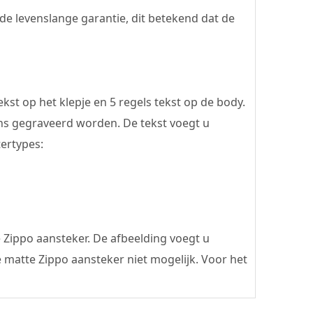
de levenslange garantie, dit betekend dat de
st op het klepje en 5 regels tekst op de body.
ens gegraveerd worden. De tekst voegt u
tertypes:
e Zippo aansteker. De afbeelding voegt u
 matte Zippo aansteker niet mogelijk. Voor het