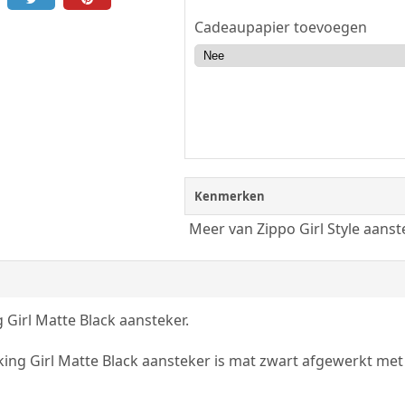
Cadeaupapier toevoegen
Kenmerken
Meer van Zippo Girl Style aanst
 Girl Matte Black aansteker.
king Girl Matte Black aansteker is mat zwart afgewerkt me