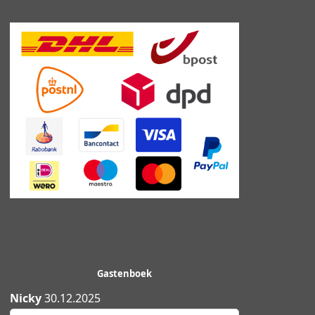
Gastenboek
Nicky
30.12.2025