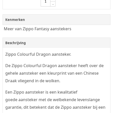
-
Kenmerken
Meer van Zippo Fantasy aanstekers
Beschrijving
Zippo Colourful Dragon aansteker.
De Zippo Colourful Dragon aansteker heeft over de
gehele aansteker een kleurprint van een Chinese
Draak vliegend in de wolken.
Een Zippo aansteker is een kwalitatief
goede aansteker met de welbekende levenslange
garantie, dit betekent dat de Zippo aansteker bij een