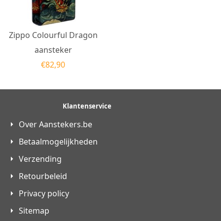
Zippo Colourful Dragon
aansteker
€
82,90
Klantenservice
Over Aanstekers.be
Betaalmogelijkheden
Verzending
Retourbeleid
Privacy policy
Sitemap