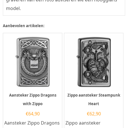
model.
Aanbevolen artikelen:
Aansteker Zippo Dragons
Zippo aansteker Steampunk
with Zippo
Heart
€
64,90
€
62,90
Aansteker Zippo Dragons
Zippo aansteker