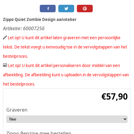
Zippo Quiet Zombie Design aansteker
Artikelnr:
60007256
Let op! U kunt dit artikel laten graveren met een persoonlijke
tekst. De tekst voegt u eenvoudig toe in de vervolgstappen van het
bestelproces.
Let op! U kunt dit artikel personaliseren door middel van een
afbeelding. De afbeelding kunt u uploaden in de vervolgstappen van
het bestelproces.
€
57,90
Graveren
Zippo Benzine mee bestellen