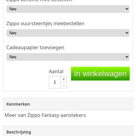
Zippo vuursteentjes meebestellen
Cadeaupapier toevoegen
Aantal
In winkelwagen
+
-
Kenmerken
Meer van Zippo Fantasy aanstekers
Beschrijving