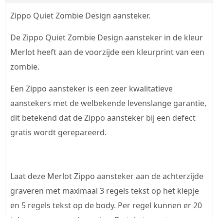
Zippo Quiet Zombie Design aansteker.
De Zippo Quiet Zombie Design aansteker in de kleur
Merlot heeft aan de voorzijde een kleurprint van een
zombie.
Een Zippo aansteker is een zeer kwalitatieve
aanstekers met de welbekende levenslange garantie,
dit betekend dat de Zippo aansteker bij een defect
gratis wordt gerepareerd.
Laat deze Merlot Zippo aansteker aan de achterzijde
graveren met maximaal 3 regels tekst op het klepje
en 5 regels tekst op de body. Per regel kunnen er 20