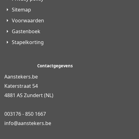
Sitemap
Voorwaarden
Gastenboek
Stapelkorting
Contactgegevens
Aanstekers.be
Katerstraat 54
4881 AS Zundert (NL)
003176 - 850 1667
info@
aanstekers.be