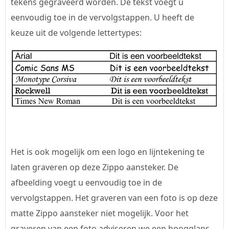
tekens gegraveerd worden. De tekst voegt u
eenvoudig toe in de vervolgstappen. U heeft de
keuze uit de volgende lettertypes:
Het is ook mogelijk om een logo en lijntekening te
laten graveren op deze Zippo aansteker. De
afbeelding voegt u eenvoudig toe in de
vervolgstappen. Het graveren van een foto is op deze
matte Zippo aansteker niet mogelijk. Voor het
graveren van een foto adviseren we een hoogglans