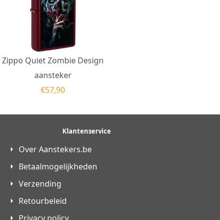
Zippo Quiet Zombie Design
aansteker
€
57,90
Klantenservice
Over Aanstekers.be
Betaalmogelijkheden
Verzending
Retourbeleid
Privacy policy