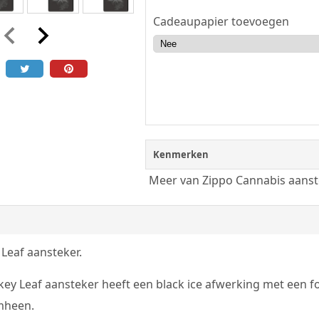
Cadeaupapier toevoegen
Kenmerken
Meer van Zippo Cannabis aanst
Leaf aansteker.
ey Leaf aansteker heeft een black ice afwerking met een 
mheen.