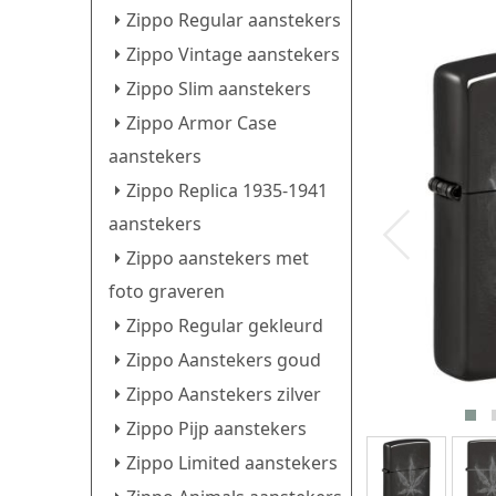
Zippo Regular aanstekers
Zippo Vintage aanstekers
Zippo Slim aanstekers
Zippo Armor Case
aanstekers
Zippo Replica 1935-1941
aanstekers
Zippo aanstekers met
foto graveren
Zippo Regular gekleurd
Zippo Aanstekers goud
Zippo Aanstekers zilver
Zippo Pijp aanstekers
Zippo Limited aanstekers