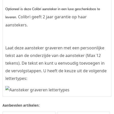
Optioneel is deze Colibri aansteker in een luxe geschenkdoos te
Colibri geeft 2 jaar garantie op haar
leveren.
aanstekers.
Laat deze aansteker graveren met een persoonlijke
tekst aan de onderzijde van de aansteker (Max 12
tekens). De tekst en kunt u eenvoudig toevoegen in
de vervolgstappen. U heeft de keuze uit de volgende
lettertypes:
Aanbevolen artikelen: