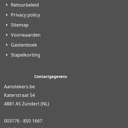
Retourbeleid
Privacy policy
Sitemap
Voorwaarden
Gastenboek
Stapelkorting
Contactgegevens
Aanstekers.be
Katerstraat 54
4881 AS Zundert (NL)
003176 - 850 1667