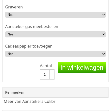
Graveren
Aansteker gas meebestellen
Cadeaupapier toevoegen
Aantal
In winkelwagen
+
-
Kenmerken
Meer van Aanstekers Colibri