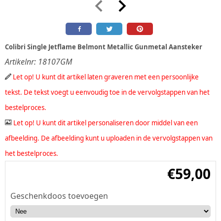
Colibri Single Jetflame Belmont Metallic Gunmetal Aansteker
Artikelnr:
18107GM
Let op! U kunt dit artikel laten graveren met een persoonlijke
tekst. De tekst voegt u eenvoudig toe in de vervolgstappen van het
bestelproces.
Let op! U kunt dit artikel personaliseren door middel van een
afbeelding. De afbeelding kunt u uploaden in de vervolgstappen van
het bestelproces.
€
59,00
Geschenkdoos toevoegen