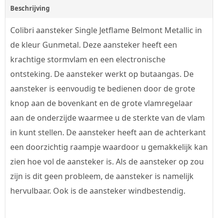
Beschrijving
Colibri aansteker Single Jetflame Belmont Metallic in
de kleur Gunmetal. Deze aansteker heeft een
krachtige stormvlam en een electronische
ontsteking. De aansteker werkt op butaangas. De
aansteker is eenvoudig te bedienen door de grote
knop aan de bovenkant en de grote vlamregelaar
aan de onderzijde waarmee u de sterkte van de vlam
in kunt stellen. De aansteker heeft aan de achterkant
een doorzichtig raampje waardoor u gemakkelijk kan
zien hoe vol de aansteker is. Als de aansteker op zou
zijn is dit geen probleem, de aansteker is namelijk
hervulbaar. Ook is de aansteker windbestendig.