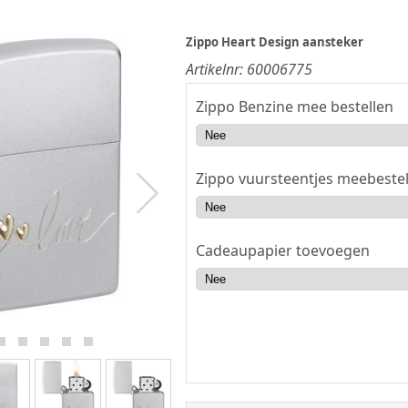
Zippo Heart Design aansteker
Artikelnr:
60006775
Zippo Benzine mee bestellen
Zippo vuursteentjes meebestel
Cadeaupapier toevoegen