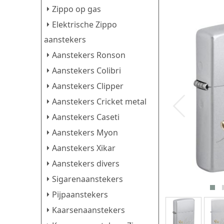
Zippo op gas
Elektrische Zippo
aanstekers
Aanstekers Ronson
Aanstekers Colibri
Aanstekers Clipper
Aanstekers Cricket metal
Aanstekers Caseti
Aanstekers Myon
Aanstekers Xikar
Aanstekers divers
Sigarenaanstekers
Pijpaanstekers
Kaarsenaanstekers