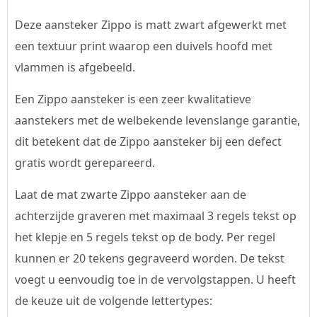
Deze aansteker Zippo is matt zwart afgewerkt met
een textuur print waarop een duivels hoofd met
vlammen is afgebeeld.
Een Zippo aansteker is een zeer kwalitatieve
aanstekers met de welbekende levenslange garantie,
dit betekent dat de Zippo aansteker bij een defect
gratis wordt gerepareerd.
Laat de mat zwarte Zippo aansteker aan de
achterzijde graveren met maximaal 3 regels tekst op
het klepje en 5 regels tekst op de body. Per regel
kunnen er 20 tekens gegraveerd worden. De tekst
voegt u eenvoudig toe in de vervolgstappen. U heeft
de keuze uit de volgende lettertypes: