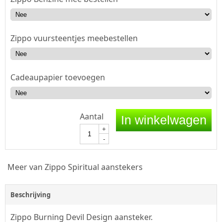
Zippo vuursteentjes meebestellen
Cadeaupapier toevoegen
Aantal
In winkelwagen
+
-
Meer van Zippo Spiritual aanstekers
Beschrijving
Zippo Burning Devil Design aansteker.