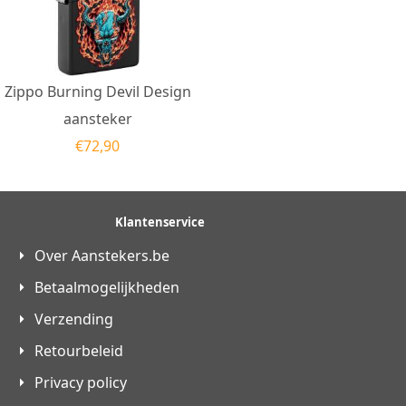
Zippo Burning Devil Design
aansteker
€
72,90
Klantenservice
Over Aanstekers.be
Betaalmogelijkheden
Verzending
Retourbeleid
Privacy policy