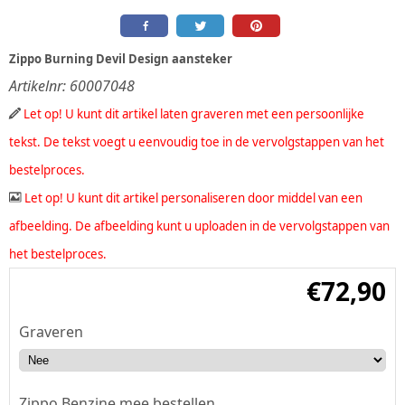
Zippo Burning Devil Design aansteker
Artikelnr:
60007048
Let op! U kunt dit artikel laten graveren met een persoonlijke
tekst. De tekst voegt u eenvoudig toe in de vervolgstappen van het
bestelproces.
Let op! U kunt dit artikel personaliseren door middel van een
afbeelding. De afbeelding kunt u uploaden in de vervolgstappen van
het bestelproces.
€
72,90
Graveren
Zippo Benzine mee bestellen