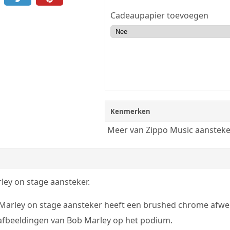
Cadeaupapier toevoegen
Kenmerken
Meer van Zippo Music aansteke
ley on stage aansteker.
Marley on stage aansteker heeft een brushed chrome afwer
 afbeeldingen van Bob Marley op het podium.