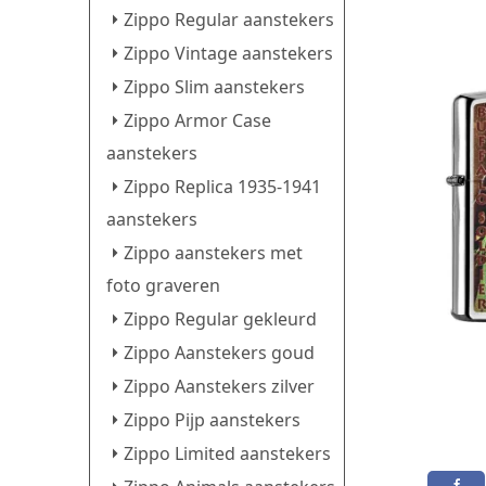
Zippo Regular aanstekers
Zippo Vintage aanstekers
Zippo Slim aanstekers
Zippo Armor Case
aanstekers
Zippo Replica 1935-1941
aanstekers
Zippo aanstekers met
foto graveren
Zippo Regular gekleurd
Zippo Aanstekers goud
Zippo Aanstekers zilver
Zippo Pijp aanstekers
Zippo Limited aanstekers