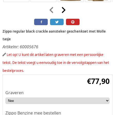
Zippo regular black crackle aansteker geschenkset met Molle
tasje
Artikelnr:
60005676
Let op! U kunt dit artikel laten graveren met een persoonlijke
tekst. De tekst voegt u eenvoudig toe in de vervolgstappen van het
bestelproces.
€
77,90
Graveren
Zippo Benzine mee bestellen