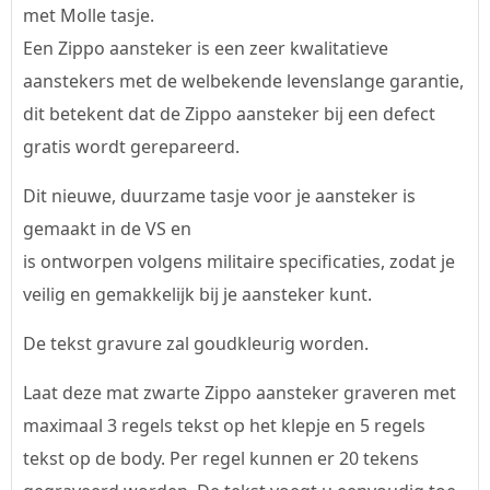
met Molle tasje.
Een Zippo aansteker is een zeer kwalitatieve
aanstekers met de welbekende levenslange garantie,
dit betekent dat de Zippo aansteker bij een defect
gratis wordt gerepareerd.
Dit nieuwe, duurzame tasje voor je aansteker is
gemaakt in de VS en
is ontworpen volgens militaire specificaties, zodat je
veilig en gemakkelijk bij je aansteker kunt.
De tekst gravure zal goudkleurig worden.
Laat deze mat zwarte Zippo aansteker graveren met
maximaal 3 regels tekst op het klepje en 5 regels
tekst op de body. Per regel kunnen er 20 tekens