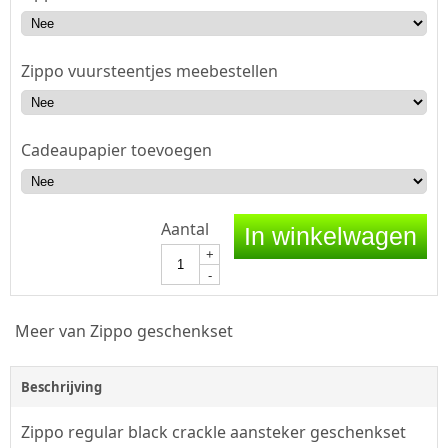
Zippo vuursteentjes meebestellen
Cadeaupapier toevoegen
Aantal
In winkelwagen
+
-
Meer van Zippo geschenkset
Beschrijving
Zippo regular black crackle aansteker geschenkset