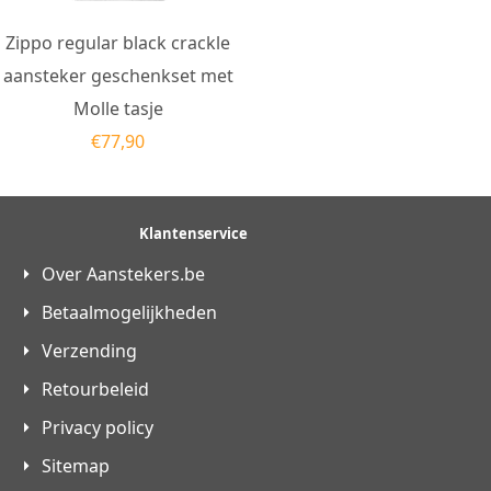
Zippo regular black crackle
aansteker geschenkset met
Molle tasje
€
77,90
Klantenservice
Over Aanstekers.be
Betaalmogelijkheden
Verzending
Retourbeleid
Privacy policy
Sitemap