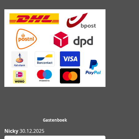
Gastenboek
Nicky
30.12.2025