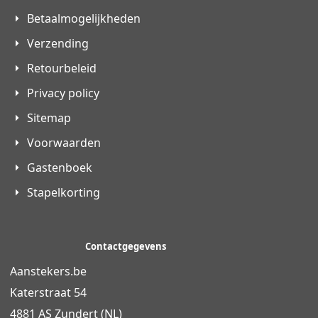
Betaalmogelijkheden
Verzending
Retourbeleid
Privacy policy
Sitemap
Voorwaarden
Gastenboek
Stapelkorting
Contactgegevens
Aanstekers.be
Katerstraat 54
4881 AS Zundert (NL)