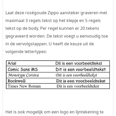
Laat deze roségoude Zippo aansteker graveren met
maximaal 3 regels tekst op het klepje en 5 regels
tekst op de body. Per regel kunnen er 20 tekens
gegraveerd worden. De tekst voegt u eenvoudig toe
in de vervolgstappen. U heeft de keuze uit de
volgende lettertypes:
Het is ook mogelijk om een logo en lijntekening te