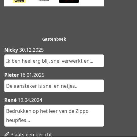
Gastenboek
Nicky
30.12.2025
Ik ben heel erg blij, snel verwerkt en...
Pieter
16.01.2025
De aansteker is snel en netjes...
René
19.04.2024
Bedrukken op het leer van de Zippo
heupfles...
Plaats een bericht