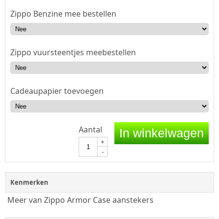
Zippo Benzine mee bestellen
Zippo vuursteentjes meebestellen
Cadeaupapier toevoegen
Aantal
In winkelwagen
+
-
Kenmerken
Meer van Zippo Armor Case aanstekers