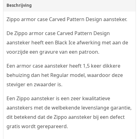
Beschrijving
Zippo armor case Carved Pattern Design aansteker.
De Zippo armor case Carved Pattern Design
aansteker heeft een Black Ice afwerking met aan de
voorzijde een gravure van een patroon.
Een armor case aansteker heeft 1,5 keer dikkere
behuizing dan het Regular model, waardoor deze
steviger en zwaarder is.
Een Zippo aansteker is een zeer kwalitatieve
aanstekers met de welbekende levenslange garantie,
dit betekend dat de Zippo aansteker bij een defect
gratis wordt gerepareerd.