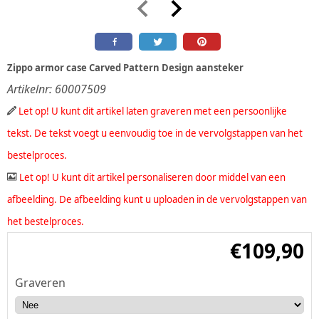
Zippo armor case Carved Pattern Design aansteker
Artikelnr:
60007509
Let op! U kunt dit artikel laten graveren met een persoonlijke
tekst. De tekst voegt u eenvoudig toe in de vervolgstappen van het
bestelproces.
Let op! U kunt dit artikel personaliseren door middel van een
afbeelding. De afbeelding kunt u uploaden in de vervolgstappen van
het bestelproces.
€
109,90
Graveren