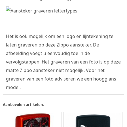
Het is ook mogelijk om een logo en lijntekening te
laten graveren op deze Zippo aansteker. De
afbeelding voegt u eenvoudig toe in de
vervolgstappen. Het graveren van een foto is op deze
matte Zippo aansteker niet mogelijk. Voor het
graveren van een foto adviseren we een hoogglans
model.
Aanbevolen artikelen: