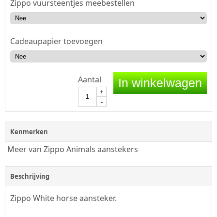
Zippo vuursteentjes meebestellen
Cadeaupapier toevoegen
Aantal
In winkelwagen
+
-
Kenmerken
Meer van Zippo Animals aanstekers
Beschrijving
Zippo White horse aansteker.