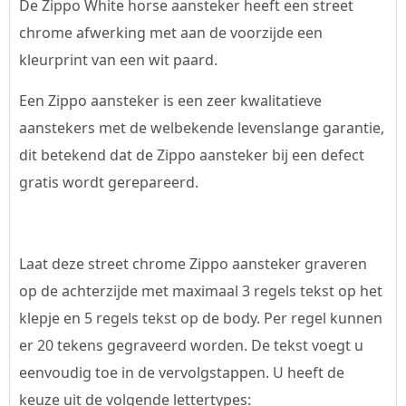
De Zippo White horse aansteker heeft een street
chrome afwerking met aan de voorzijde een
kleurprint van een wit paard.
Een Zippo aansteker is een zeer kwalitatieve
aanstekers met de welbekende levenslange garantie,
dit betekend dat de Zippo aansteker bij een defect
gratis wordt gerepareerd.
Laat deze street chrome Zippo aansteker graveren
op de achterzijde met maximaal 3 regels tekst op het
klepje en 5 regels tekst op de body. Per regel kunnen
er 20 tekens gegraveerd worden. De tekst voegt u
eenvoudig toe in de vervolgstappen. U heeft de
keuze uit de volgende lettertypes: