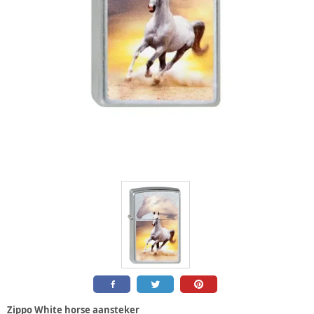
Zippo White horse aansteker