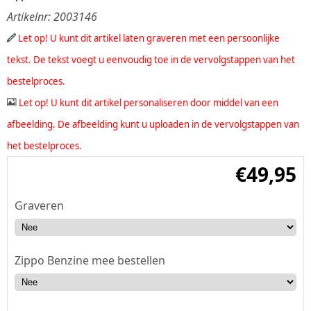
Artikelnr:
2003146
Let op! U kunt dit artikel laten graveren met een persoonlijke
tekst. De tekst voegt u eenvoudig toe in de vervolgstappen van het
bestelproces.
Let op! U kunt dit artikel personaliseren door middel van een
afbeelding. De afbeelding kunt u uploaden in de vervolgstappen van
het bestelproces.
€
49,95
Graveren
Zippo Benzine mee bestellen