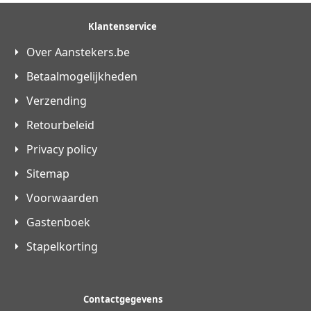
Klantenservice
Over Aanstekers.be
Betaalmogelijkheden
Verzending
Retourbeleid
Privacy policy
Sitemap
Voorwaarden
Gastenboek
Stapelkorting
Contactgegevens