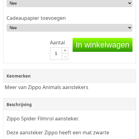
Cadeaupapier toevoegen
Aantal
In winkelwagen
+
-
Kenmerken
Meer van Zippo Animals aanstekers
Beschrijving
Zippo Spider Filmrol aansteker.
Deze aansteker Zippo heeft een mat zwarte