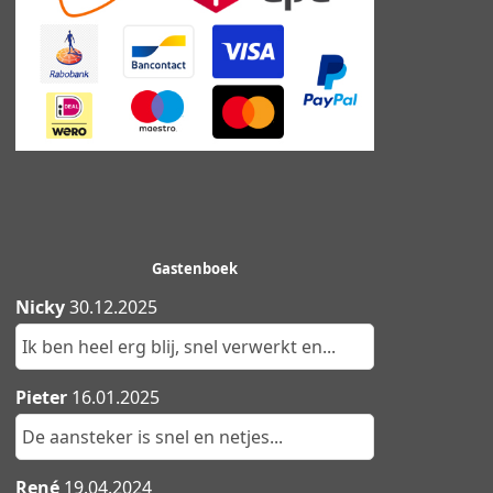
Gastenboek
Nicky
30.12.2025
Ik ben heel erg blij, snel verwerkt en...
Pieter
16.01.2025
De aansteker is snel en netjes...
René
19.04.2024