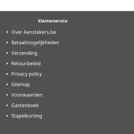
Klantenservice
Over Aanstekers.be
Betaalmogelijkheden
Verzending
Retourbeleid
Privacy policy
Sitemap
Voorwaarden
Gastenboek
Stapelkorting