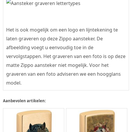
Het is ook mogelijk om een logo en lijntekening te
laten graveren op deze Zippo aansteker. De
afbeelding voegt u eenvoudig toe in de
vervolgstappen. Het graveren van een foto is op deze
matte Zippo aansteker niet mogelijk. Voor het
graveren van een foto adviseren we een hoogglans
model.
Aanbevolen artikelen: