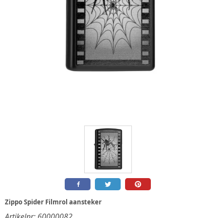
Zippo Spider Filmrol aansteker
Artikelnr:
60000082