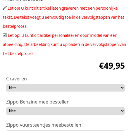
Let op! U kunt dit artikel laten graveren met een persoonlijke
tekst. De tekst voegt u eenvoudig toe in de vervolgstappen van het
bestelproces.
Let op! U kunt dit artikel personaliseren door middel van een
afbeelding. De afbeelding kunt u uploaden in de vervolgstappen van
het bestelproces.
€
49,95
Graveren
Zippo Benzine mee bestellen
Zippo vuursteentjes meebestellen