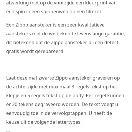
afwerking met op de voorzijde een kleurprint van
een spin in een spinnenweb op een filmrol.
Een Zippo aansteker is een zeer kwalitatieve
aanstekers met de welbekende levenslange garantie,
dit betekend dat de Zippo aansteker bij een defect
gratis wordt gerepareerd.
Laat deze mat zwarte Zippo aansteker graveren op
de achterzijde met maximaal 3 regels tekst op het
klepje en 5 regels tekst op de body. Per regel kunnen
er 20 tekens gegraveerd worden. De tekst voegt u
eenvoudig toe in de vervolgstappen. U heeft de
keuze uit de volgende lettertypes: