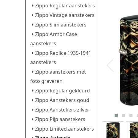
Zippo Regular aanstekers
Zippo Vintage aanstekers
Zippo Slim aanstekers
Zippo Armor Case
aanstekers
Zippo Replica 1935-1941
aanstekers
Zippo aanstekers met
foto graveren
Zippo Regular gekleurd
Zippo Aanstekers goud
Zippo Aanstekers zilver
Zippo Pijp aanstekers
Zippo Limited aanstekers