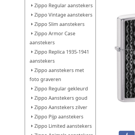
Zippo Regular aanstekers
Zippo Vintage aanstekers
Zippo Slim aanstekers
Zippo Armor Case
aanstekers
Zippo Replica 1935-1941
aanstekers
Zippo aanstekers met
foto graveren
Zippo Regular gekleurd
Zippo Aanstekers goud
Zippo Aanstekers zilver
Zippo Pijp aanstekers
Zippo Limited aanstekers