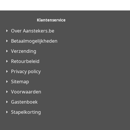
Klantenservice
Over Aanstekers.be
Betaalmogelijkheden
Verzending
Retourbeleid
Privacy policy
Sitemap
Voorwaarden
Gastenboek
Stapelkorting