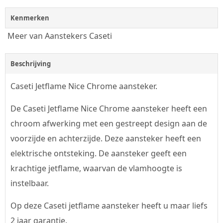
Kenmerken
Meer van Aanstekers Caseti
Beschrijving
Caseti Jetflame Nice Chrome aansteker.
De Caseti Jetflame Nice Chrome aansteker heeft een
chroom afwerking met een gestreept design aan de
voorzijde en achterzijde. Deze aansteker heeft een
elektrische ontsteking. De aansteker geeft een
krachtige jetflame, waarvan de vlamhoogte is
instelbaar.
Op deze Caseti jetflame aansteker heeft u maar liefs
2 jaar garantie.