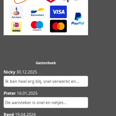
Gastenboek
Nicky
30.12.2025
Ik ben heel erg blij, snel verwerkt en...
Pieter
16.01.2025
De aansteker is snel en netjes...
René
19.04.2024