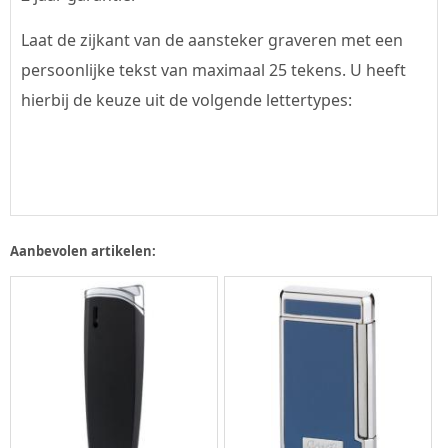
Laat de zijkant van de aansteker graveren met een
persoonlijke tekst van maximaal 25 tekens. U heeft
hierbij de keuze uit de volgende lettertypes:
Aanbevolen artikelen: